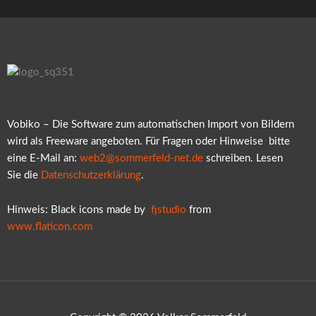
Vobiko – Die Software zum automatischen Import von Bildern
wird als Freeware angeboten. Für Fragen oder Hinweise bitte
eine E-Mail an:
web2@sommerfeld-net.de
schreiben. Lesen
Sie die
Datenschutzerklärung
.
Hinweis: Black icons made by
fjstudio
from
www.flaticon.com