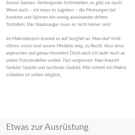
Sensor bannen. Verborgende Schönheiten, es gibt sie noch!
Wenn auch – ich muss es zugeben – die Meinungen bei
Insekten und Spinnen ein wenig auseinander driften.
Trotzdem: Der Staubsauger muss es nicht immer sein!
Im Makrobereich kommt es auf Sorgfalt an. Man darf nicht
stören, sonst sind unsere Modelle weg, zu Recht. Also leise
anpirschen und genau hinsehen! Doch auch ich laufe noch an
vielen Fotomodellen vorbei. Fast vergessen: Man braucht
Geduld, Geduld und nochmals Geduld. Mal schnell ein Makro
schießen ist selten möglich.
Etwas zur Ausrüstung