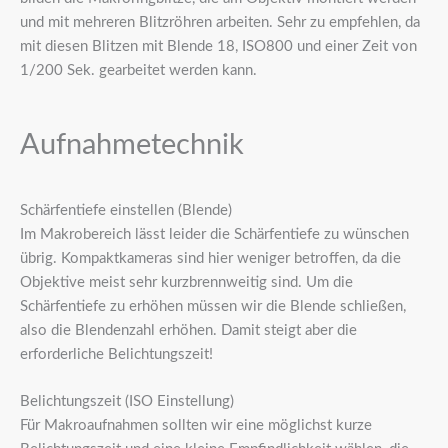
und mit mehreren Blitzröhren arbeiten. Sehr zu empfehlen, da
mit diesen Blitzen mit Blende 18, ISO800 und einer Zeit von
1/200 Sek. gearbeitet werden kann.
Aufnahmetechnik
Schärfentiefe einstellen (Blende)
Im Makrobereich lässt leider die Schärfentiefe zu wünschen
übrig. Kompaktkameras sind hier weniger betroffen, da die
Objektive meist sehr kurzbrennweitig sind. Um die
Schärfentiefe zu erhöhen müssen wir die Blende schließen,
also die Blendenzahl erhöhen. Damit steigt aber die
erforderliche Belichtungszeit!
Belichtungszeit (ISO Einstellung)
Für Makroaufnahmen sollten wir eine möglichst kurze